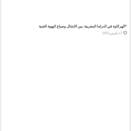
“الهركاوة في الدراما المغربية: بين الابتذال وضياع الهوية الفنية
17 مارس,2025