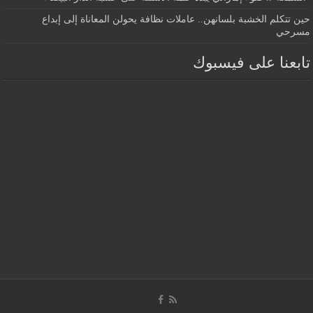
حين تتكلم الخشبة بلسانهن.. عاملات نظافة يحولن المعاناة إلى إبداع
مسرحي
تابعنا على فيسبوك