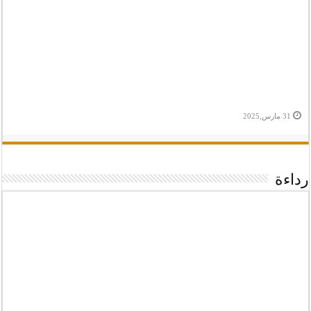
31 مارس,2025
رداءة