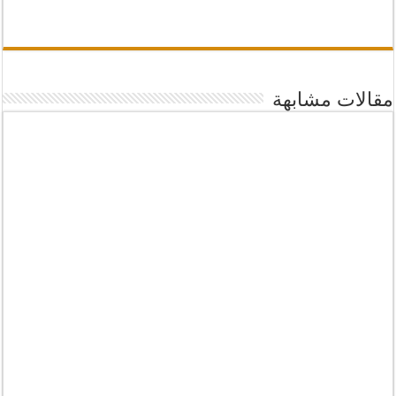
مقالات مشابهة