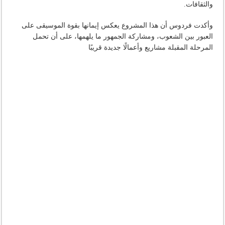
والثقافات.
وأكدت فردوس أن هذا المشروع يعكس إيمانها بقوة الموسيقى على
العبور بين الشعوب، ومشاركة الجمهور ما يلهمها، على أن تحمل
المرحلة المقبلة مشاريع وأعمالًا جديدة قريبًا