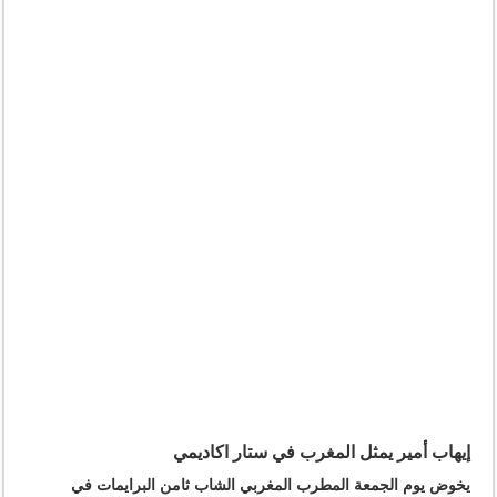
إيهاب أمير يمثل المغرب في ستار اكاديمي
يخوض يوم الجمعة المطرب المغربي الشاب ثامن البرايمات في