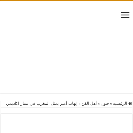
الرئيسية
»
فنون
»
أهل الفن
»
إيهاب أمير يمثل المغرب في ستار اكاديمي