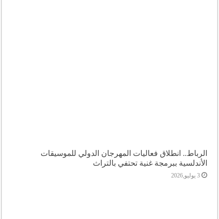
الرباط.. انطلاق فعاليات المهرجان الدولي للموسيقات
الأندلسية ببرمجة غنية تحتفي بالتراث
3 يوليو,2026