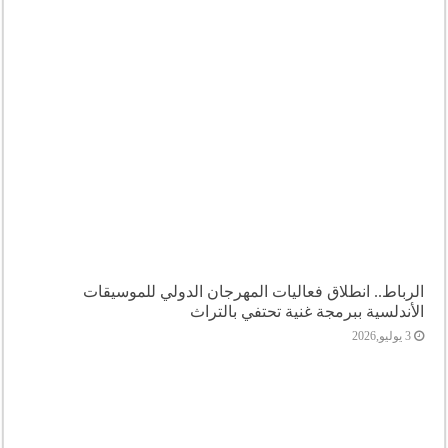
الرباط.. انطلاق فعاليات المهرجان الدولي للموسيقات
الأندلسية ببرمجة غنية تحتفي بالتراث
3 يوليو,2026