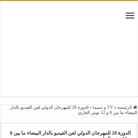
الرئيسية
»
TV و سينما
»
الدورة 28 للمهرجان الدولي لفن الفيديو بالدار
البيضاء ما بين 8 و 12 نونبر الجاري
الدورة 28 للمهرجان الدولي لفن الفيديو بالدار البيضاء ما بين 8