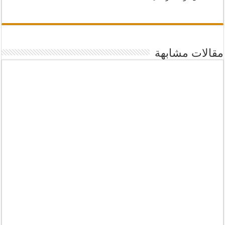
مقالات مشابهة