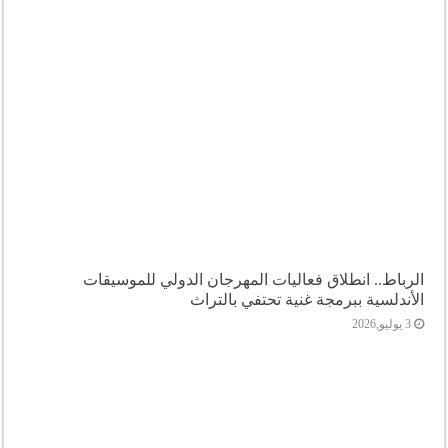
الرباط.. انطلاق فعاليات المهرجان الدولي للموسيقات
الأندلسية ببرمجة غنية تحتفي بالتراث
3 يوليو,2026