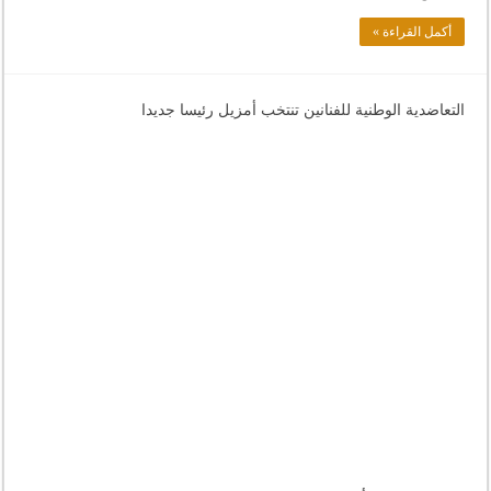
أكمل القراءة »
التعاضدية الوطنية للفنانين تنتخب أمزيل رئيسا جديدا