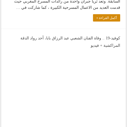
السابقة. وتعد ثريا جبران واحدة من رائدات المسرح المغربي حيث
قدمت العديد من الاعمال المسرحية الكبيرة ، كما شاركت في …
أكمل القراءة »
كوفيد-19 .. وفاة الفنان الشعبي عبد الرزاق بابا، أحد رواد الدقة
المراكشية + فيديو