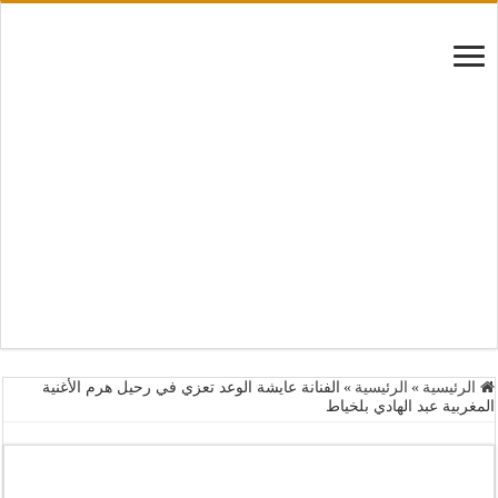
الرئيسية
»
الرئيسية
»
الفنانة عايشة الوعد تعزي في رحيل هرم الأغنية
المغربية عبد الهادي بلخياط