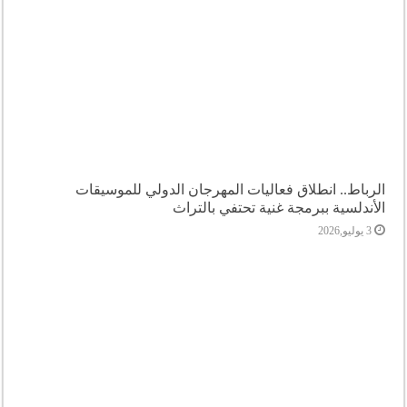
الرباط.. انطلاق فعاليات المهرجان الدولي للموسيقات
الأندلسية ببرمجة غنية تحتفي بالتراث
3 يوليو,2026