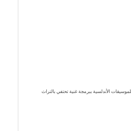
لموسيقات الأندلسية ببرمجة غنية تحتفي بالتراث