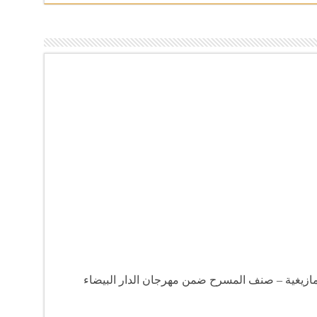
لأمازيغية – صنف المسرح ضمن مهرجان الدار البيضاء