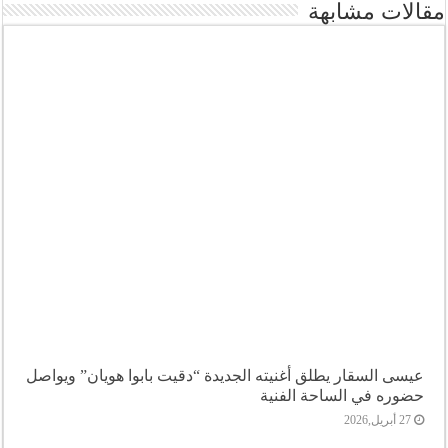
مقالات مشابهة
عيسى السقار يطلق أغنيته الجديدة “دقيت بابوا هويان” ويواصل
حضوره في الساحة الفنية
27 أبريل,2026