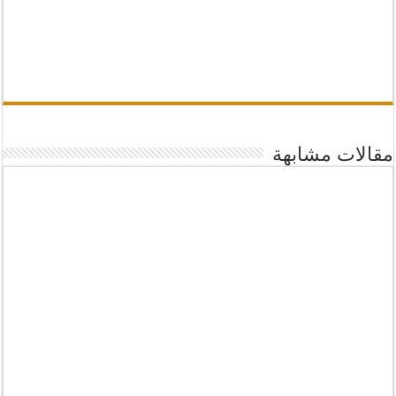
مقالات مشابهة