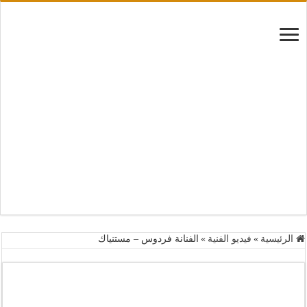
الرئيسية
»
فيديو الفنية
»
الفنانة فردوس – مستنياك