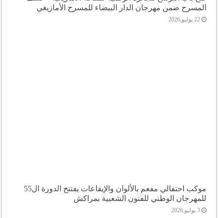
المسرح ضمن مهرجان الدار البيضاء للمسرح الأمازيغي
22 يوليو,2026
موكب احتفالي مفعم بالألوان والإيقاعات يفتتح الدورة ال55
للمهرجان الوطني للفنون الشعبية بمراكش
3 يوليو,2026