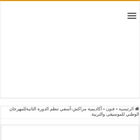
الرئيسية
»
فنون
»
أكاديمية مراكش-آسفي تنظم الدورة الثانيةللمهرجان
الوطني للموسيقى والتربية