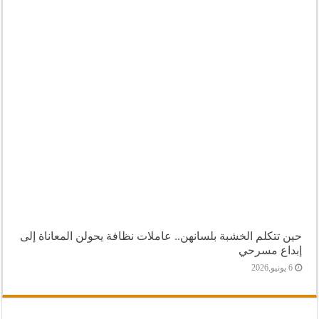
حين تتكلم الخشبة بلسانهن.. عاملات نظافة يحولن المعاناة إلى
إبداع مسرحي
6 يونيو,2026